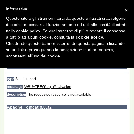
Informativa
×
AREA CLIENTI
Questo sito o gli strumenti terzi da questo utilizzati si avvalgono
di cookie necessari al funzionamento ed utili alle finalità illustrate
Toggle
nella cookie policy. Se vuoi saperne di più o negare il consenso
navigat
a tutti o ad alcuni cookie, consulta la
cookie policy
.
Chiudendo questo banner, scorrendo questa pagina, cliccando
su un link o proseguendo la navigazione in altra maniera,
acconsenti all’uso dei cookie.